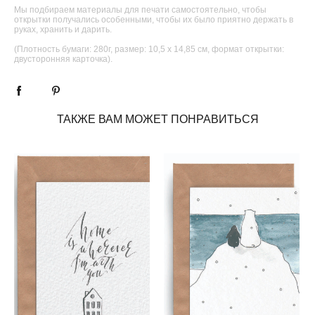
Мы подбираем материалы для печати самостоятельно, чтобы
открытки получались особенными, чтобы их было приятно держать в
руках, хранить и дарить.
(Плотность бумаги: 280г, размер: 10,5 х 14,85 см, формат открытки:
двусторонняя карточка).
ТАКЖЕ ВАМ МОЖЕТ ПОНРАВИТЬСЯ