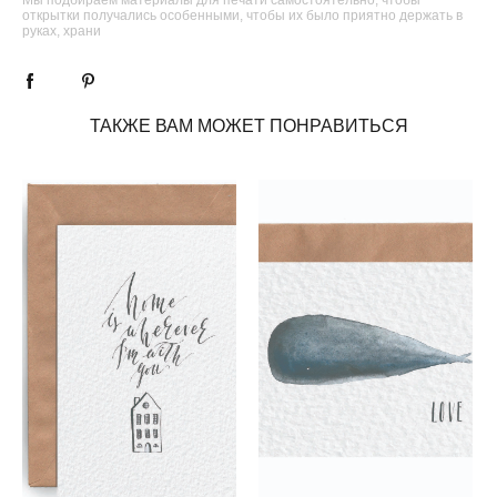
открытки получались особенными, чтобы их было приятно держать в
руках, храни
ТАКЖЕ ВАМ МОЖЕТ ПОНРАВИТЬСЯ