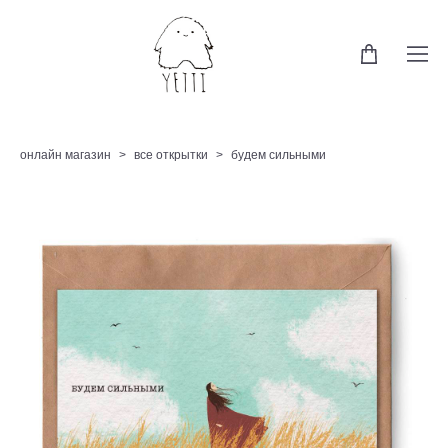
онлайн магазин
>
все открытки
>
будем сильными