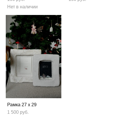
Нет в наличии
Рамка 27 х 29
1 500 pуб.