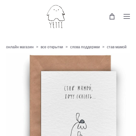
онлайн магазин
>
все открытки
>
слова поддержки
>
став мамой