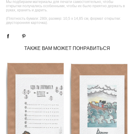
Мы подбираем материалы для печати самостоятельно, чтобы
открытки получались особенными, чтобы их было приятно держать в
руках, хранить и дарить.
(Плотность бумаги: 280г, размер: 10,5 х 14,85 см, формат открытки:
двусторонняя карточка).
ТАКЖЕ ВАМ МОЖЕТ ПОНРАВИТЬСЯ