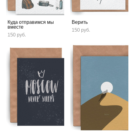
Куда отправимся мы
Верить
вместе
150 pуб.
150 pуб.