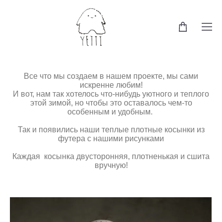
Все что мы создаем в нашем проекте, мы сами
искренне любим!
И вот, нам так хотелось что-нибудь уютного и теплого
этой зимой, но чтобы это оставалось чем-то
особенным и удобным.
Так и появились наши теплые плотные косынки из
футера с нашими рисунками
Каждая косынка двусторонняя, плотненькая и сшита
вручную!