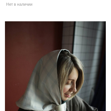
Нет в наличии