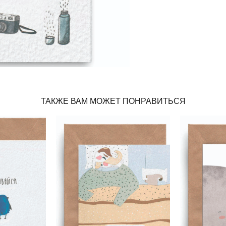
ТАКЖЕ ВАМ МОЖЕТ ПОНРАВИТЬСЯ