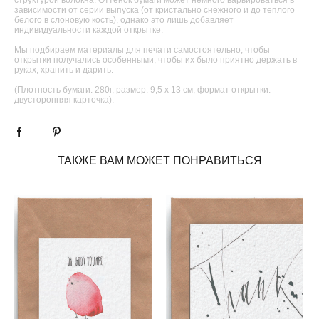
зависимости от серии выпуска (от кристально снежного и до теплого
белого в слоновую кость), однако это лишь добавляет
индивидуальности каждой открытке.
Мы подбираем материалы для печати самостоятельно, чтобы
открытки получались особенными, чтобы их было приятно держать в
руках, хранить и дарить.
(Плотность бумаги: 280г, размер: 9,5 х 13 см, формат открытки:
двусторонняя карточка).
ТАКЖЕ ВАМ МОЖЕТ ПОНРАВИТЬСЯ