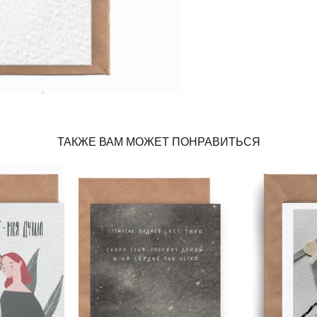
ТАКЖЕ ВАМ МОЖЕТ ПОНРАВИТЬСЯ