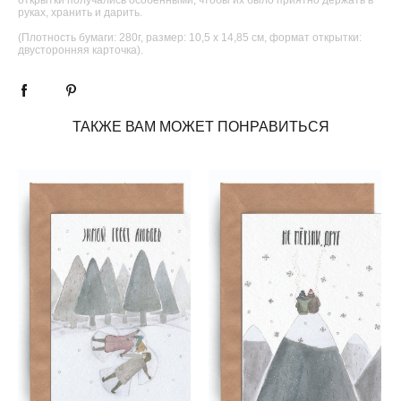
руках, хранить и дарить.
(Плотность бумаги: 280г, размер: 10,5 х 14,85 см, формат открытки:
двусторонняя карточка).
ТАКЖЕ ВАМ МОЖЕТ ПОНРАВИТЬСЯ