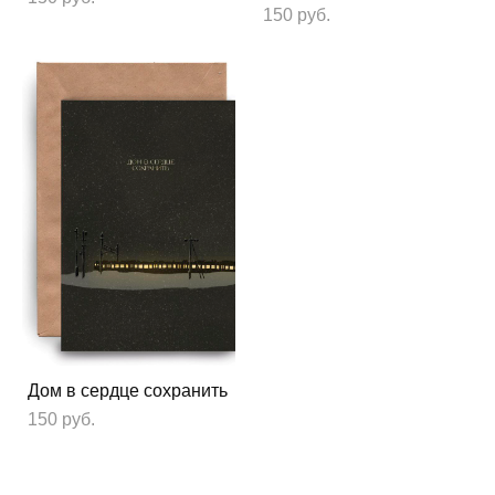
150 pуб.
Дом в сердце сохранить
150 pуб.