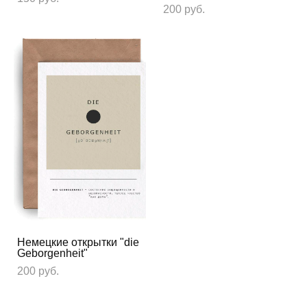
200 pуб.
Немецкие открытки "die
Geborgenheit"
200 pуб.