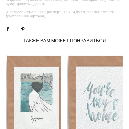
руках, хранить и дарить.
(Плотность бумаги: 280г, размер: 10,5 х 14,85 см, формат открытки:
двусторонняя карточка).
ТАКЖЕ ВАМ МОЖЕТ ПОНРАВИТЬСЯ